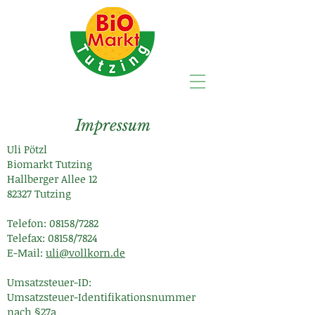
Impressum
Uli Pötzl
Biomarkt Tutzing
Hallberger Allee 12
82327 Tutzing
Telefon: 08158/7282
Telefax: 08158/7824
E-Mail:
uli@vollkorn.de
Umsatzsteuer-ID:
Umsatzsteuer-Identifikationsnummer
nach §27a