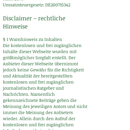
Umsatzsteuergesetz: DE200715342
Disclaimer – rechtliche
Hinweise
§ 1 Warnhinweis zu Inhalten
Die kostenlosen und frei zugänglichen
Inhalte dieser Webseite wurden mit
größtmöglicher Sorgfalt erstellt. Der
Anbieter dieser Webseite übernimmt
jedoch keine Gewähr für die Richtigkeit
und Aktualität der bereitgestellten
kostenlosen und frei zugänglichen
journalistischen Ratgeber und
Nachrichten. Namentlich
gekennzeichnete Beiträge geben die
Meinung des jeweiligen Autors und nicht
immer die Meinung des Anbieters
wieder. Allein durch den Aufruf der
kostenlosen und frei zugänglichen