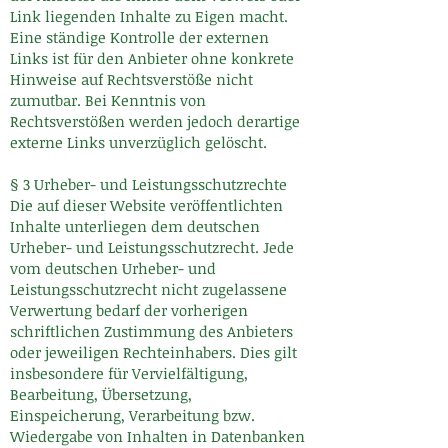
Link liegenden Inhalte zu Eigen macht.
Eine ständige Kontrolle der externen
Links ist für den Anbieter ohne konkrete
Hinweise auf Rechtsverstöße nicht
zumutbar. Bei Kenntnis von
Rechtsverstößen werden jedoch derartige
externe Links unverzüglich gelöscht.
§ 3 Urheber- und Leistungsschutzrechte
Die auf dieser Website veröffentlichten
Inhalte unterliegen dem deutschen
Urheber- und Leistungsschutzrecht. Jede
vom deutschen Urheber- und
Leistungsschutzrecht nicht zugelassene
Verwertung bedarf der vorherigen
schriftlichen Zustimmung des Anbieters
oder jeweiligen Rechteinhabers. Dies gilt
insbesondere für Vervielfältigung,
Bearbeitung, Übersetzung,
Einspeicherung, Verarbeitung bzw.
Wiedergabe von Inhalten in Datenbanken