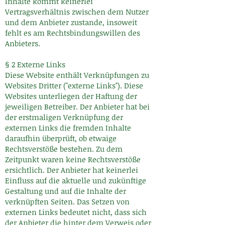
Inhalte kommt keinerlei
Vertragsverhältnis zwischen dem Nutzer
und dem Anbieter zustande, insoweit
fehlt es am Rechtsbindungswillen des
Anbieters.
§ 2 Externe Links
Diese Website enthält Verknüpfungen zu
Websites Dritter ("externe Links"). Diese
Websites unterliegen der Haftung der
jeweiligen Betreiber. Der Anbieter hat bei
der erstmaligen Verknüpfung der
externen Links die fremden Inhalte
daraufhin überprüft, ob etwaige
Rechtsverstöße bestehen. Zu dem
Zeitpunkt waren keine Rechtsverstöße
ersichtlich. Der Anbieter hat keinerlei
Einfluss auf die aktuelle und zukünftige
Gestaltung und auf die Inhalte der
verknüpften Seiten. Das Setzen von
externen Links bedeutet nicht, dass sich
der Anbieter die hinter dem Verweis oder